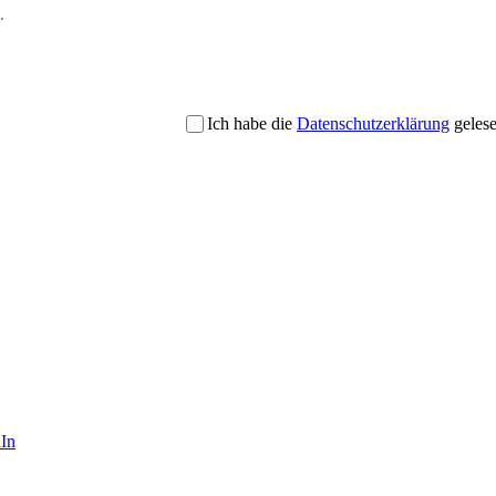
Ich habe die
Datenschutzerklärung
gelese
In