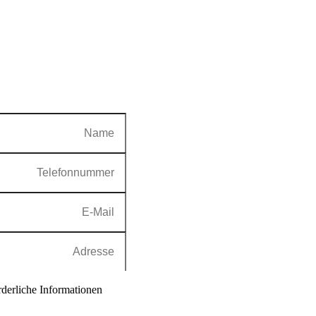
rderliche Informationen